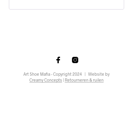
Art Shoe Mafia - Copyright 2024 | Website by
Creamy Concepts
|
Retourneren & ruilen